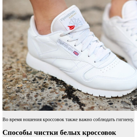
Во время ношения кроссовок также важно соблюдать гигиену.
Способы чистки белых кроссовок