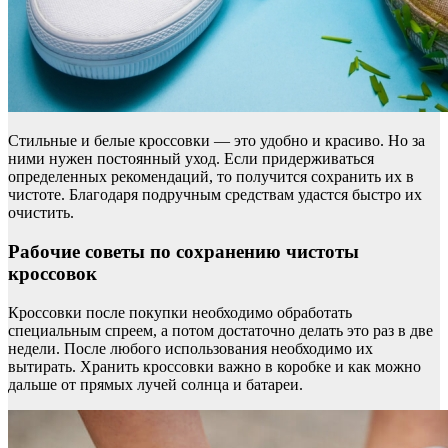
Стильные и белые кроссовки — это удобно и красиво. Но за
ними нужен постоянный уход. Если придерживаться
определенных рекомендаций, то получится сохранить их в
чистоте. Благодаря подручным средствам удастся быстро их
очистить.
Рабочие советы по сохранению чистоты
кроссовок
Кроссовки после покупки необходимо обработать
специальным спреем, а потом достаточно делать это раз в две
недели. После любого использования необходимо их
вытирать. Хранить кроссовки важно в коробке и как можно
дальше от прямых лучей солнца и батареи.