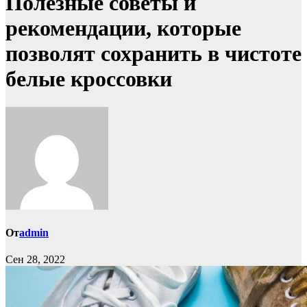
Полезные советы и
рекомендации, которые
позволят сохранить в чистоте
белые кроссовки
От
admin
Сен 28, 2022