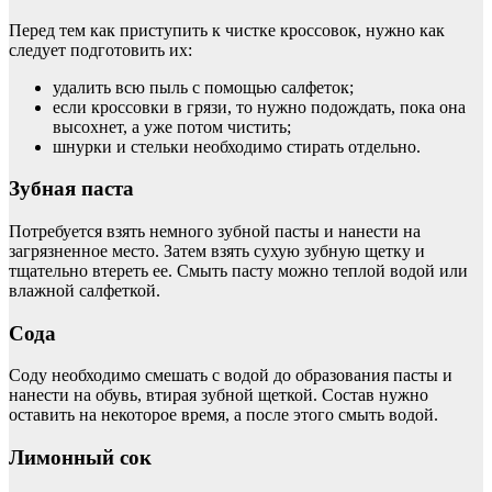
Перед тем как приступить к чистке кроссовок, нужно как
следует подготовить их:
удалить всю пыль с помощью салфеток;
если кроссовки в грязи, то нужно подождать, пока она
высохнет, а уже потом чистить;
шнурки и стельки необходимо стирать отдельно.
Зубная паста
Потребуется взять немного зубной пасты и нанести на
загрязненное место. Затем взять сухую зубную щетку и
тщательно втереть ее. Смыть пасту можно теплой водой или
влажной салфеткой.
Сода
Соду необходимо смешать с водой до образования пасты и
нанести на обувь, втирая зубной щеткой. Состав нужно
оставить на некоторое время, а после этого смыть водой.
Лимонный сок