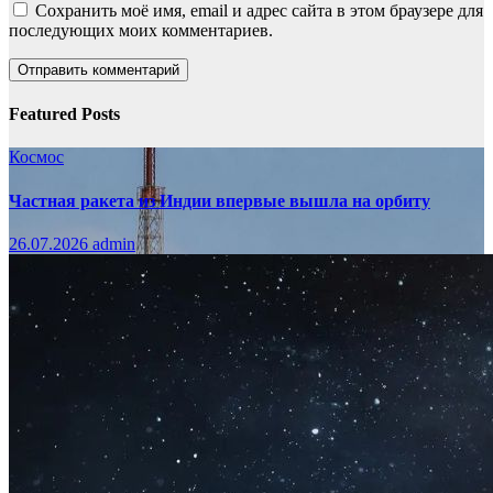
Сохранить моё имя, email и адрес сайта в этом браузере для
последующих моих комментариев.
Featured Posts
Космос
Частная ракета из Индии впервые вышла на орбиту
26.07.2026
admin