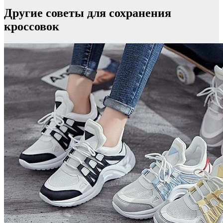
Другие советы для сохранения
кроссовок