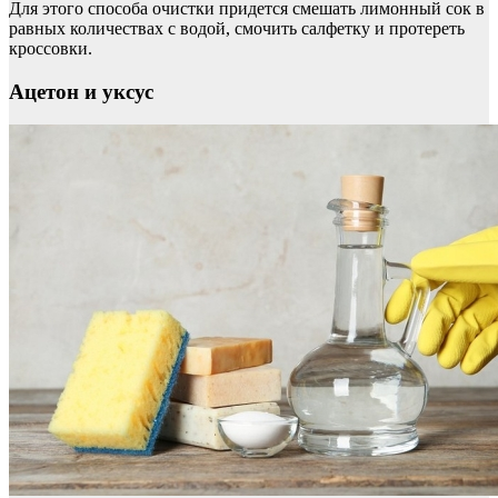
Для этого способа очистки придется смешать лимонный сок в
равных количествах с водой, смочить салфетку и протереть
кроссовки.
Ацетон и уксус