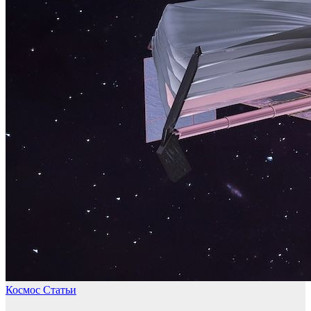
Космос
Статьи