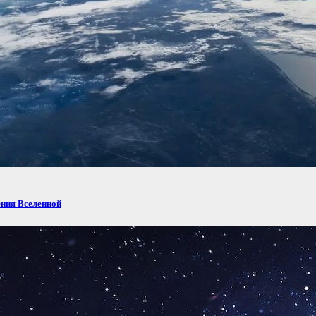
ения Вселенной