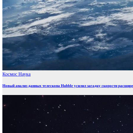
Космос
Наука
Новый анализ данных телескопа Hubble усилил загадку скорости расшир