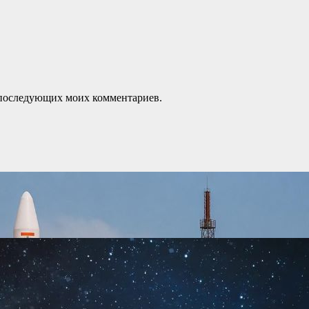
ля последующих моих комментариев.