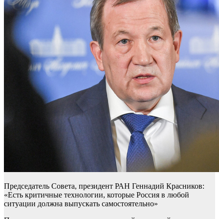
Председатель Совета, президент РАН Геннадий Красников:
«Есть критичные технологии, которые Россия в любой
ситуации должна выпускать самостоятельно»