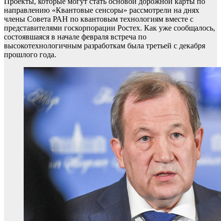
Проекты, которые могут стать основой дорожной карты по
направлению «Квантовые сенсоры» рассмотрели на днях
члены Совета РАН по квантовым технологиям вместе с
представителями госкорпорации Ростех. Как уже сообщалось,
состоявшаяся в начале февраля встреча по
высокотехнологичным разработкам была третьей с декабря
прошлого года.