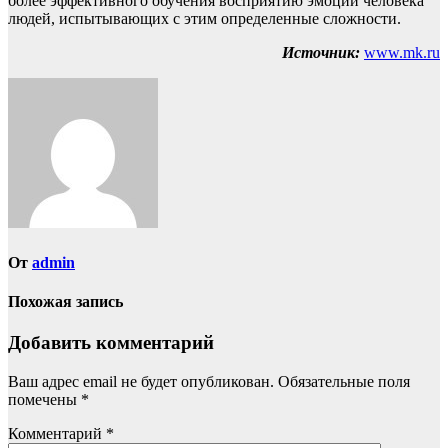
более эффективного обучения восприятию эмоций человека
людей, испытывающих с этим определенные сложности.
Источник:
www.mk.ru
От
admin
Похожая запись
Добавить комментарий
Ваш адрес email не будет опубликован.
Обязательные поля
помечены
*
Комментарий
*