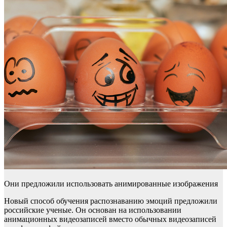
Они предложили использовать анимированные изображения
Новый способ обучения распознаванию эмоций предложили
российские ученые. Он основан на использовании
анимационных видеозаписей вместо обычных видеозаписей