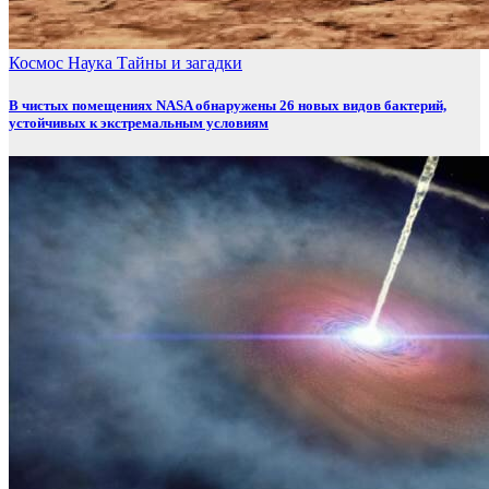
Космос
Наука
Тайны и загадки
В чистых помещениях NASA обнаружены 26 новых видов бактерий,
устойчивых к экстремальным условиям