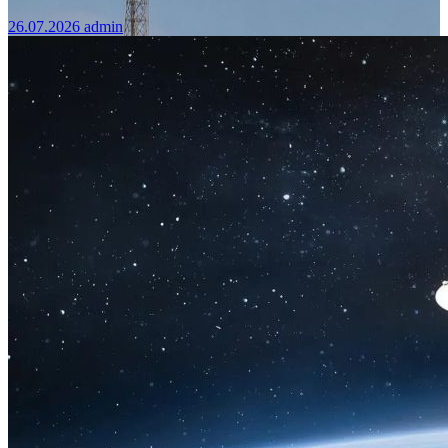
26.07.2026
admin