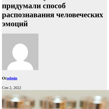
придумали способ
распознавания человеческих
эмоций
От
admin
Сен 2, 2022