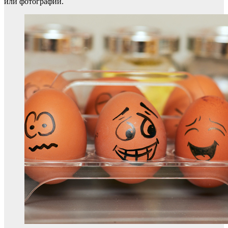
или фотографий.