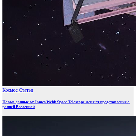
Космос
Статьи
Новые данные от James Webb Space Telescope меняют представления о
ранней Вселенной