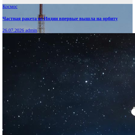
Космос
Частная ракета из Индии впервые вышла на орбиту
26.07.2026
admin