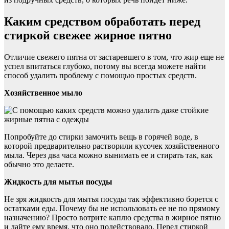
Каким средством обработать перед
стиркой свежее жирное пятно
Отличие свежего пятна от застаревшего в том, что жир еще не
успел впитаться глубоко, потому вы всегда можете найти
способ удалить проблему с помощью простых средств.
Хозяйственное мыло
Попробуйте до стирки замочить вещь в горячей воде, в
которой предварительно растворили кусочек хозяйственного
мыла. Через два часа можно вынимать ее и стирать так, как
обычно это делаете.
Жидкость для мытья посуды
Не зря жидкость для мытья посуды так эффективно борется с
остатками еды. Почему бы не использовать ее не по прямому
назначению? Просто вотрите каплю средства в жирное пятно
и дайте ему время, что оно подействовало. Перед стиркой