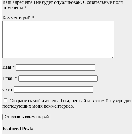
Ваш адрес email не будет опубликован.
Обязательные поля
помечены
*
Комментарий
*
Имя
*
Email
*
Сайт
Сохранить моё имя, email и адрес сайта в этом браузере для
последующих моих комментариев.
Featured Posts