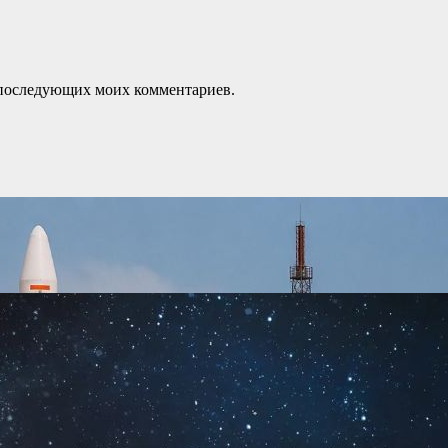
ля последующих моих комментариев.