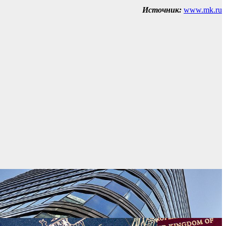
Источник:
www.mk.ru