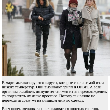
В марте активизируются вирусы, которые спали зимой из-за
низких температур. Они вызывают грипп и ОРВИ. А если
организм ослаблен, иммунитет снижен из-за переохлаждения,
то подхватить их легче простого. Потому так важно не
переходить сразу же на слишком легкую одежду.
Врач порекомендовала придерживаться простых советов,