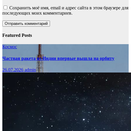
Сохранить моё имя, email и адрес сайта в этом браузере для
последующих моих комментариев.
Featured Posts
Космос
Частная ракета из Индии впервые вышла на орбиту
26.07.2026
admin