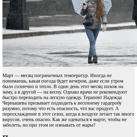
Март — месяц пограничных температур. Иногда не
понимаешь, какая погода будет вечером, даже если утром
было солнечно и тепло. В один день этот месяц похож на
зиму, а в другой — на весну. Однако врачи не рекомендуют
быстро переходить на легкую одежду. Терапевт Надежда
Чернышева призывает подходить к весеннему гардеробу
разумно, потому что есть опасность, что вас продует. А
переохлаждение в этот сезон, когда в воздухе летает так много
вирусов, очень опасно. Как же одеваться в марте, чтобы не
заболеть, но при этом не изнывать от жары?