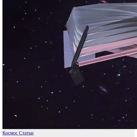
Космос
Статьи