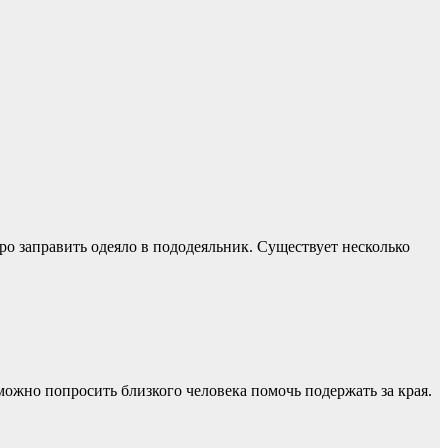
ро заправить одеяло в пододеяльник. Существует несколько
ожно попросить близкого человека помочь подержать за края.