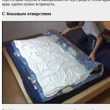
края, одеяло нужно встряхнуть.
С боковым отверстием