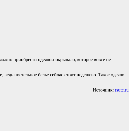
 можно приобрести одеяло-покрывало, которое вовсе не
 ведь постельное белье сейчас стоит недешево. Такое одеяло
Источник:
rsute.ru