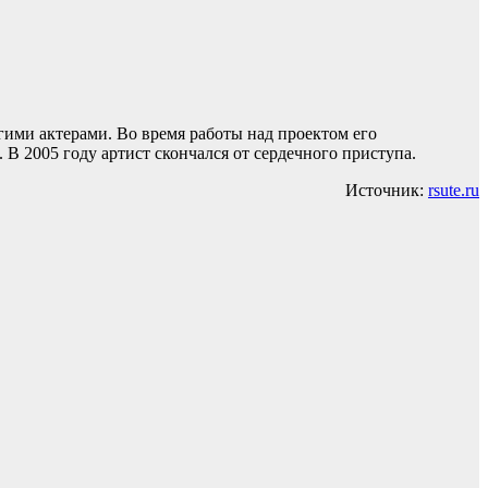
гими актерами. Во время работы над проектом его
. В 2005 году артист скончался от сердечного приступа.
Источник:
rsute.ru