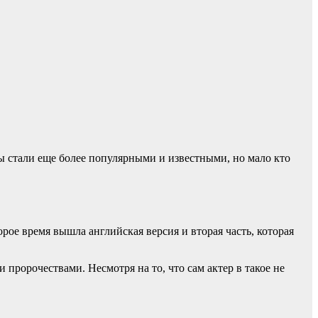
 стали еще более популярными и известными, но мало кто
ое время вышла английская версия и вторая часть, которая
пророчествами. Несмотря на то, что сам актер в такое не