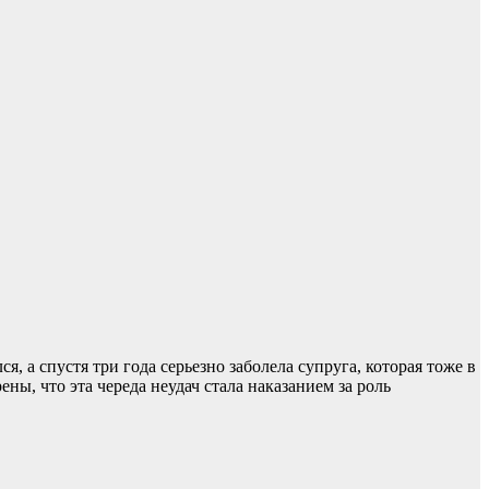
, а спустя три года серьезно заболела супруга, которая тоже в
ны, что эта череда неудач стала наказанием за роль