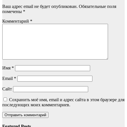
Ваш адрес email не будет опубликован.
Обязательные поля
помечены
*
Комментарий
*
Имя
*
Email
*
Сайт
Сохранить моё имя, email и адрес сайта в этом браузере для
последующих моих комментариев.
Featured Posts