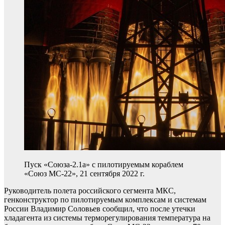
Пуск «Союза-2.1а» с пилотируемым кораблем
«Союз МС-22», 21 сентября 2022 г.
Руководитель полета российского сегмента МКС,
генконструктор по пилотируемым комплексам и системам
России Владимир Соловьев сообщил, что после утечки
хладагента из системы терморегулирования температура на