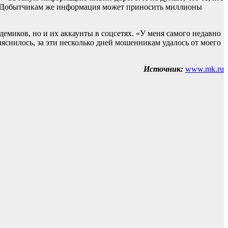
ема. Добытчикам же информация может приносить миллионы
демиков, но и их аккаунты в соцсетях. «У меня самого недавно
выяснилось, за эти несколько дней мошенникам удалось от моего
Источник:
www.mk.ru