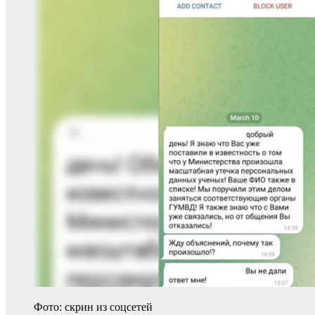
Фото: скрин из соцсетей