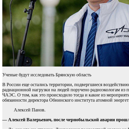
Ученые будут исследовать Брянскую область
В России еще остались территории, подвергшиеся воздействию
радиационной нагрузки на людей поручено радиоэкологам из п
ЧАЭС. О том, как это происходило тогда и какие из мероприят
обязанности директора Обнинского института атомной эне
Алексей Панов.
— Алексей Валерьевич, после чернобыльской аварии прошло 