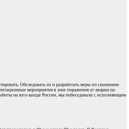
тировать. Обследовать их и разработать меры по снижению
литационные мероприятия в зоне поражения от аварии на
 работы на юго-западе России, мы побеседовали с исполняющим