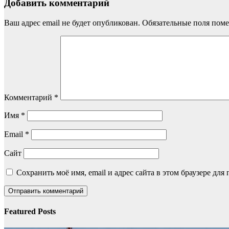
Добавить комментарий
Ваш адрес email не будет опубликован.
Обязательные поля пом
Комментарий
*
Имя
*
Email
*
Сайт
Сохранить моё имя, email и адрес сайта в этом браузере д
Featured Posts