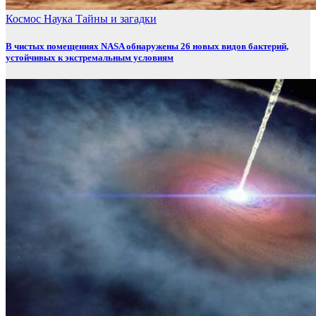
Космос
Наука
Тайны и загадки
В чистых помещениях NASA обнаружены 26 новых видов бактерий,
устойчивых к экстремальным условиям