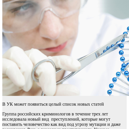
В УК может появиться целый список новых статей
Группа российских криминологов в течение трех лет
исследовала новый вид преступлений, которые могут
поставить человечество как вид под угрозу мутации и даже