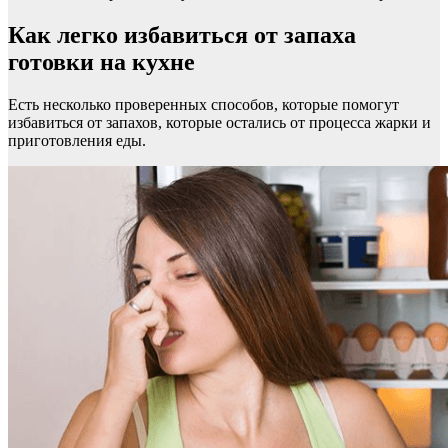
Как легко избавиться от запаха
готовки на кухне
Есть несколько проверенных способов, которые помогут
избавиться от запахов, которые остались от процесса жарки и
приготовления еды.