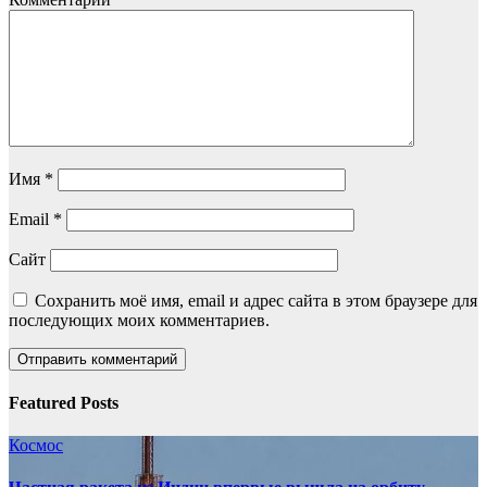
Имя
*
Email
*
Сайт
Сохранить моё имя, email и адрес сайта в этом браузере для
последующих моих комментариев.
Featured Posts
Космос