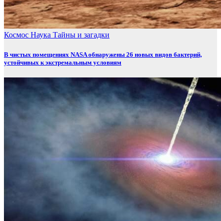
Космос
Наука
Тайны и загадки
В чистых помещениях NASA обнаружены 26 новых видов бактерий,
устойчивых к экстремальным условиям