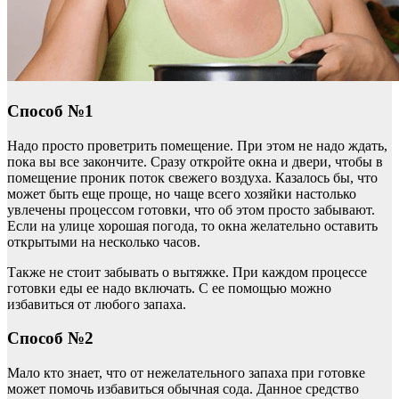
Способ №1
Надо просто проветрить помещение. При этом не надо ждать,
пока вы все закончите. Сразу откройте окна и двери, чтобы в
помещение проник поток свежего воздуха. Казалось бы, что
может быть еще проще, но чаще всего хозяйки настолько
увлечены процессом готовки, что об этом просто забывают.
Если на улице хорошая погода, то окна желательно оставить
открытыми на несколько часов.
Также не стоит забывать о вытяжке. При каждом процессе
готовки еды ее надо включать. С ее помощью можно
избавиться от любого запаха.
Способ №2
Мало кто знает, что от нежелательного запаха при готовке
может помочь избавиться обычная сода. Данное средство