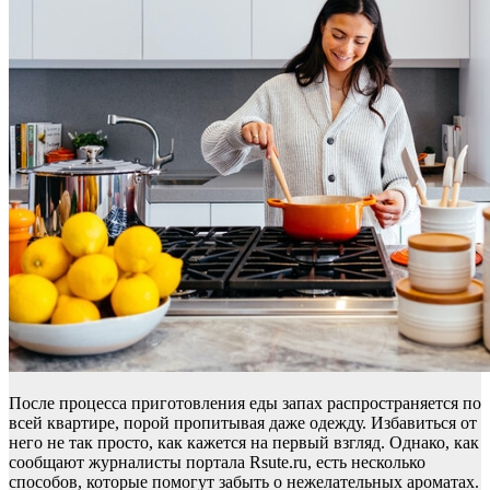
После процесса приготовления еды запах распространяется по
всей квартире, порой пропитывая даже одежду. Избавиться от
него не так просто, как кажется на первый взгляд. Однако, как
сообщают журналисты портала Rsute.ru, есть несколько
способов, которые помогут забыть о нежелательных ароматах.