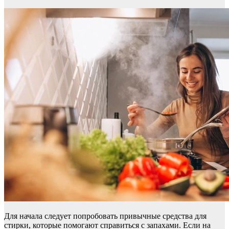
Для начала следует попробовать привычные средства для
стирки, которые помогают справиться с запахами. Если на