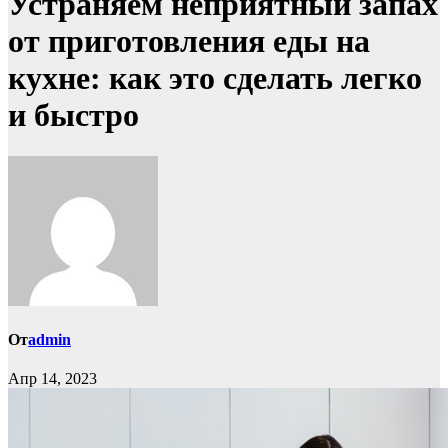
Устраняем неприятный запах
от приготовления еды на
кухне: как это сделать легко
и быстро
От
admin
Апр 14, 2023