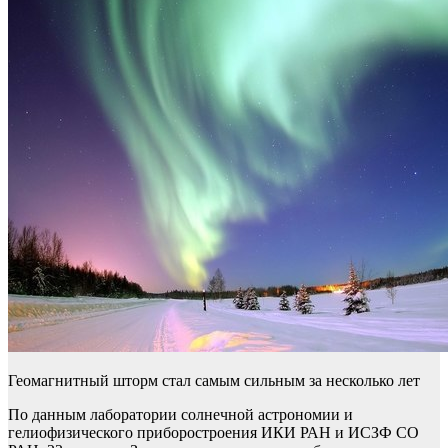
Геомагнитный шторм стал самым сильным за несколько лет
По данным лаборатории солнечной астрономии и
гелиофизического приборостроения ИКИ РАН и ИСЗФ СО