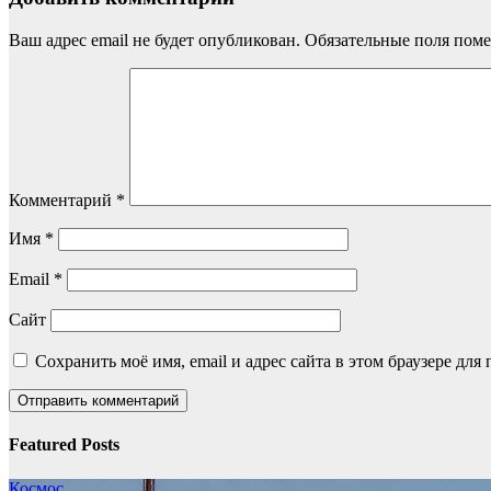
Ваш адрес email не будет опубликован.
Обязательные поля пом
Комментарий
*
Имя
*
Email
*
Сайт
Сохранить моё имя, email и адрес сайта в этом браузере д
Featured Posts
Космос