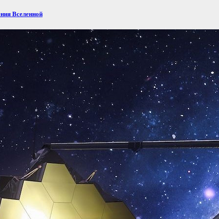
ения Вселенной