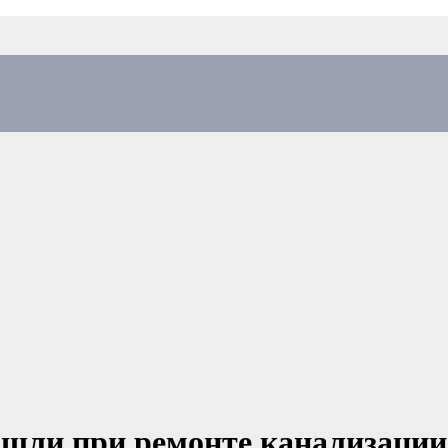
шли при ремонте канализации