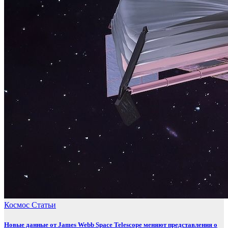
Космос
Статьи
Новые данные от James Webb Space Telescope меняют представления о