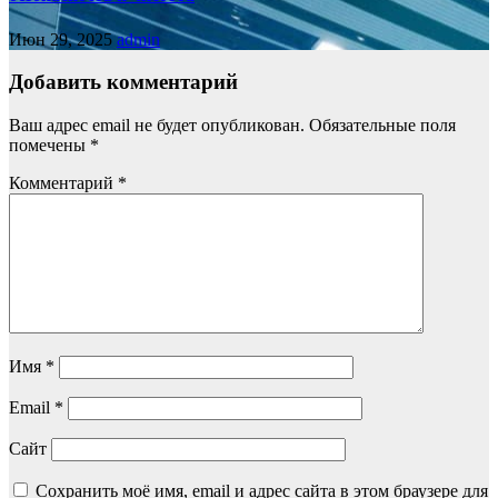
Июн 29, 2025
admin
Добавить комментарий
Ваш адрес email не будет опубликован.
Обязательные поля
помечены
*
Комментарий
*
Имя
*
Email
*
Сайт
Сохранить моё имя, email и адрес сайта в этом браузере для