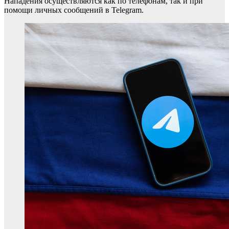
Нападения осуществляются как по телефонам, так и при
помощи личных сообщений в Telegram.