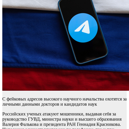
С фейковых адресов высокого научного начальства охотятся за
личными данными докторов и кандидатов наук
Российских ученых атакуют мошенники, выдавая себя за
руководство ГУВД, министра науки и высшего образования
Валерия Фалькова и президента РАН Геннадия Красникова.