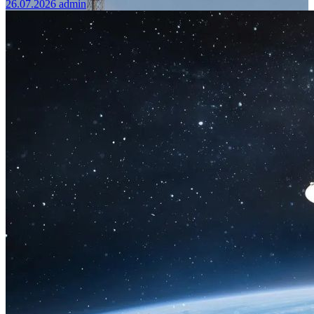
26.07.2026
admin