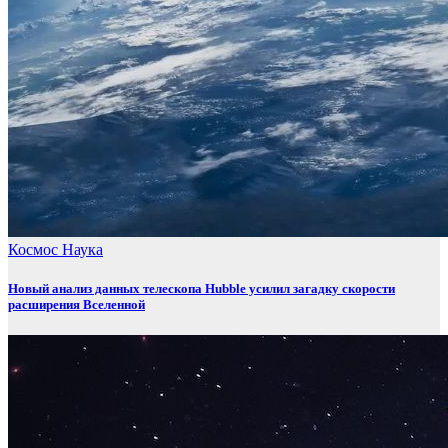
Космос
Наука
Новый анализ данных телескопа Hubble усилил загадку скорости
расширения Вселенной