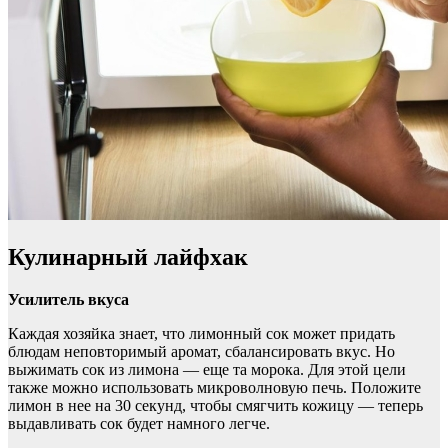
Кулинарный лайфхак
Усилитель вкуса
Каждая хозяйка знает, что лимонный сок может придать
блюдам неповторимый аромат, сбалансировать вкус. Но
выжимать сок из лимона — еще та морока. Для этой цели
также можно использовать микроволновую печь. Положите
лимон в нее на 30 секунд, чтобы смягчить кожицу — теперь
выдавливать сок будет намного легче.