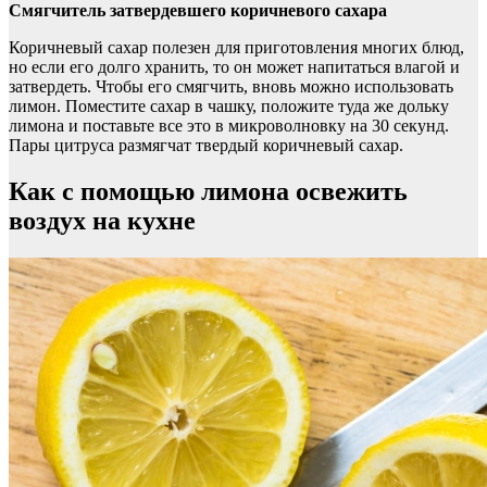
Смягчитель затвердевшего коричневого сахара
Коричневый сахар полезен для приготовления многих блюд,
но если его долго хранить, то он может напитаться влагой и
затвердеть. Чтобы его смягчить, вновь можно использовать
лимон. Поместите сахар в чашку, положите туда же дольку
лимона и поставьте все это в микроволновку на 30 секунд.
Пары цитруса размягчат твердый коричневый сахар.
Как с помощью лимона освежить
воздух на кухне