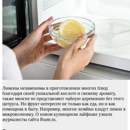
Лимоны незаменимы в приготовлении многих блюд
благодаря своей уникальной кислоте и свежему аромату,
также многие не представляют чайную церемонию без этого
цитруса. Но фрукт интересен не только как еда, но и как
помощник в быту. Например, многие хозяйки кладут лимон в
микроволновку. О новом кулинарном лайфхаке узнали
журналисты сайта Rsute.ru.