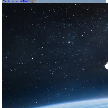
26.07.2026
admin