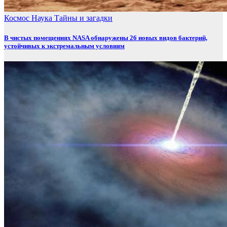
Космос
Наука
Тайны и загадки
В чистых помещениях NASA обнаружены 26 новых видов бактерий,
устойчивых к экстремальным условиям