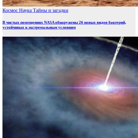
Космос
Наука
Тайны и загадки
В чистых помещениях NASA обнаружены 26 новых видов бактерий,
устойчивых к экстремальным условиям