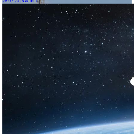
26.07.2026
admin