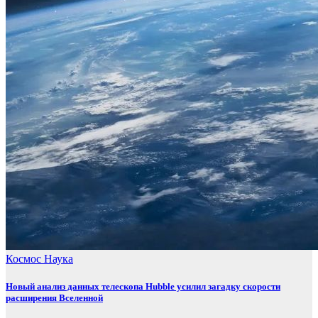
Космос
Наука
Новый анализ данных телескопа Hubble усилил загадку скорости
расширения Вселенной