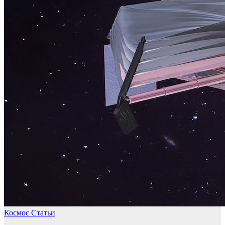
Космос
Статьи