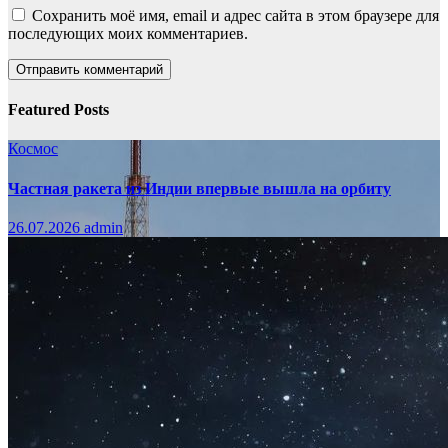
Сохранить моё имя, email и адрес сайта в этом браузере для
последующих моих комментариев.
Featured Posts
Космос
Частная ракета из Индии впервые вышла на орбиту
26.07.2026
admin