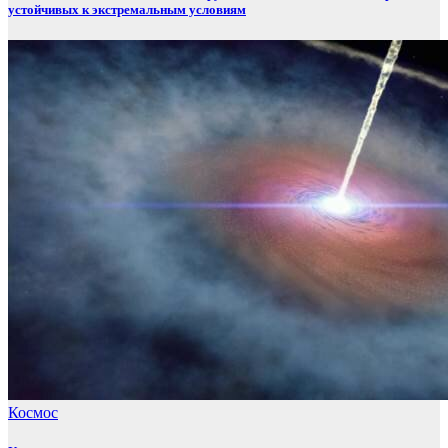
устойчивых к экстремальным условиям
Космос