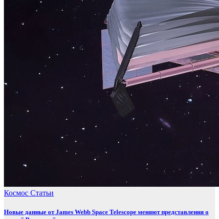
Космос
Статьи
Новые данные от James Webb Space Telescope меняют представления о