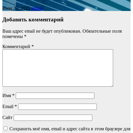
Июн 29, 2025
admin
Добавить комментарий
Ваш адрес email не будет опубликован.
Обязательные поля
помечены
*
Комментарий
*
Имя
*
Email
*
Сайт
Сохранить моё имя, email и адрес сайта в этом браузере для