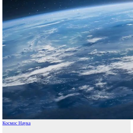
Космос
Наука