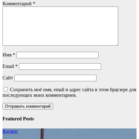
Комментарий
*
Имя
*
Email
*
Сайт
Сохранить моё имя, email и адрес сайта в этом браузере для
последующих моих комментариев.
Featured Posts
Космос