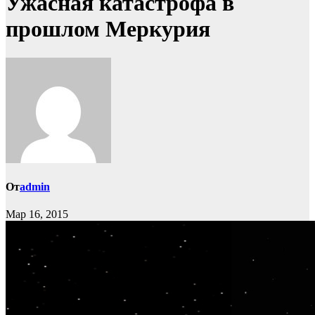
Ужасная катастрофа в
прошлом Меркурия
От
admin
Мар 16, 2015