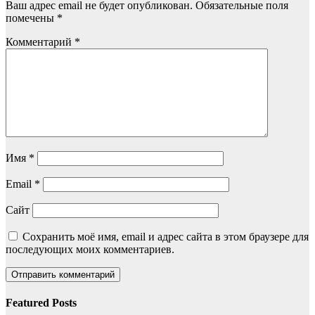
Ваш адрес email не будет опубликован.
Обязательные поля
помечены
*
Комментарий
*
Имя
*
Email
*
Сайт
Сохранить моё имя, email и адрес сайта в этом браузере для
последующих моих комментариев.
Featured Posts