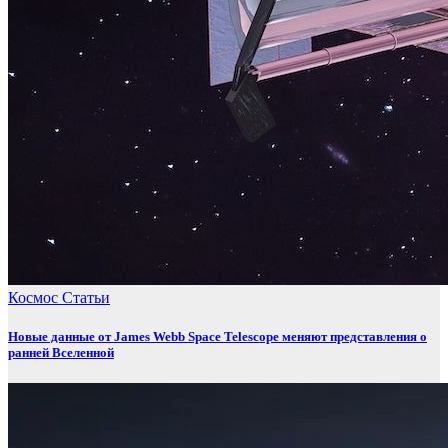
Космос
Статьи
Новые данные от James Webb Space Telescope меняют представления о
ранней Вселенной