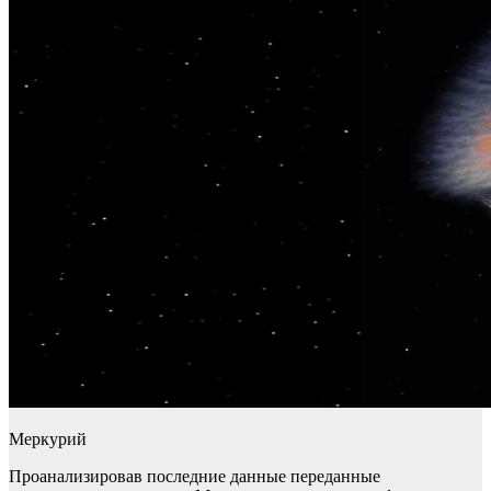
Меркурий
Проанализировав последние данные переданные