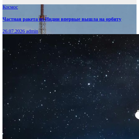
Космос
Частная ракета из Индии впервые вышла на орбиту
26.07.2026
admin