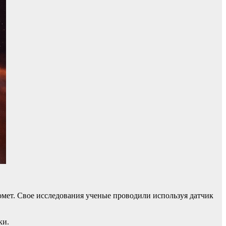
мет. Свое исследования ученые проводили используя датчик
ки.