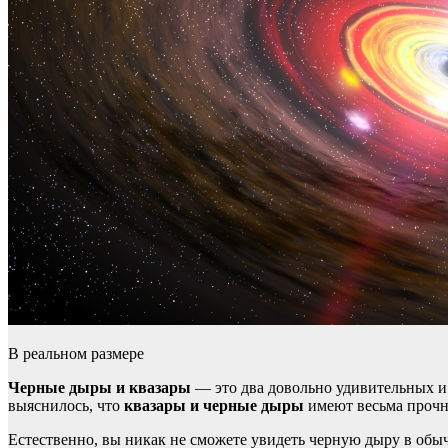
В реальном размере
Черные дыры и квазары
— это два довольно удивительных и 
выяснилось, что
квазары и черные дыры
имеют весьма прочн
Естественно, вы никак не сможете увидеть черную дыру в обычн