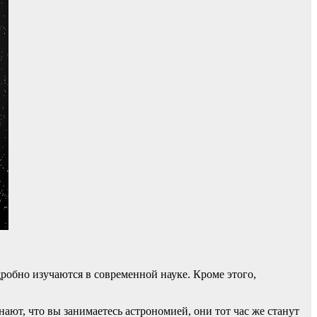
робно изучаются в современной науке. Кроме этого,
нают, что вы занимаетесь астрономией, они тот час же станут