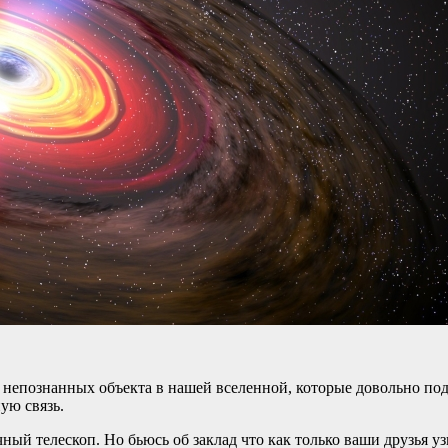
непознанных объекта в нашей вселенной, которые довольно под
ую связь.
ый телескоп. Но бьюсь об заклад что как только ваши друзья уз