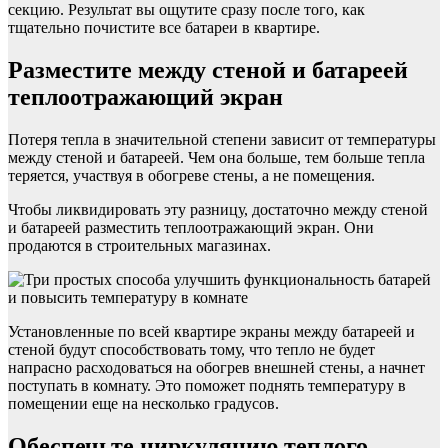
секцию. Результат вы ощутите сразу после того, как
тщательно почистите все батареи в квартире.
Разместите между стеной и батареей
теплоотражающий экран
Потеря тепла в значительной степени зависит от температуры
между стеной и батареей. Чем она больше, тем больше тепла
теряется, участвуя в обогреве стены, а не помещения.
Чтобы ликвидировать эту разницу, достаточно между стеной
и батареей разместить теплоотражающий экран. Они
продаются в строительных магазинах.
Установленные по всей квартире экраны между батареей и
стеной будут способствовать тому, что тепло не будет
напрасно расходоваться на обогрев внешней стены, а начнет
поступать в комнату. Это поможет поднять температуру в
помещении еще на несколько градусов.
Обеспечьте циркуляцию теплого