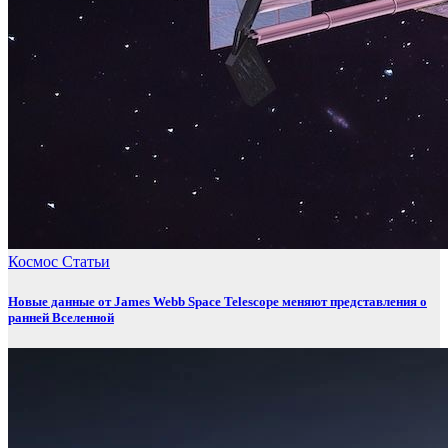
Космос
Статьи
Новые данные от James Webb Space Telescope меняют представления о
ранней Вселенной