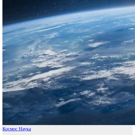
Космос
Наука