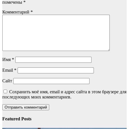
помечены
*
Комментарий
*
Имя
*
Email
*
Сайт
Сохранить моё имя, email и адрес сайта в этом браузере для
последующих моих комментариев.
Featured Posts