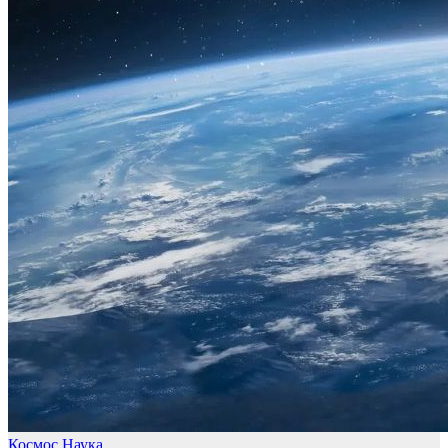
Космос
Наука