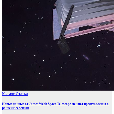
Космос
Статьи
Новые данные от James Webb Space Telescope меняют представления о
ранней Вселенной