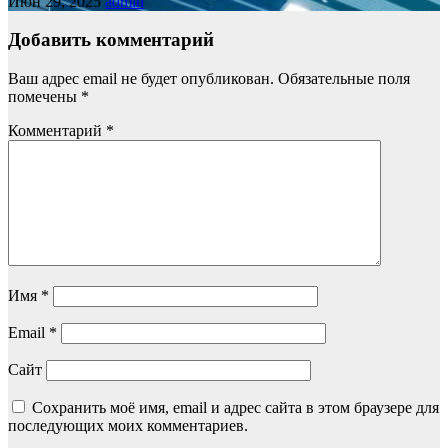
Июн 29, 2025
admin
Добавить комментарий
Ваш адрес email не будет опубликован.
Обязательные поля
помечены
*
Комментарий
*
Имя
*
Email
*
Сайт
Сохранить моё имя, email и адрес сайта в этом браузере для
последующих моих комментариев.