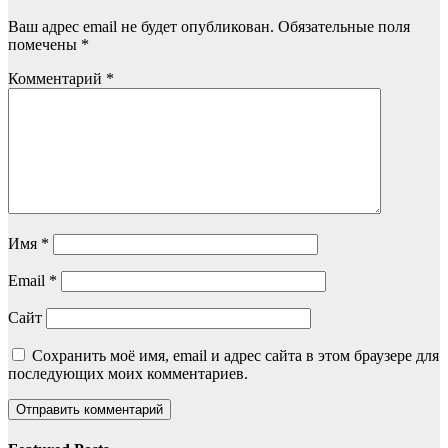
Ваш адрес email не будет опубликован.
Обязательные поля
помечены
*
Комментарий
*
Имя
*
Email
*
Сайт
Сохранить моё имя, email и адрес сайта в этом браузере для
последующих моих комментариев.