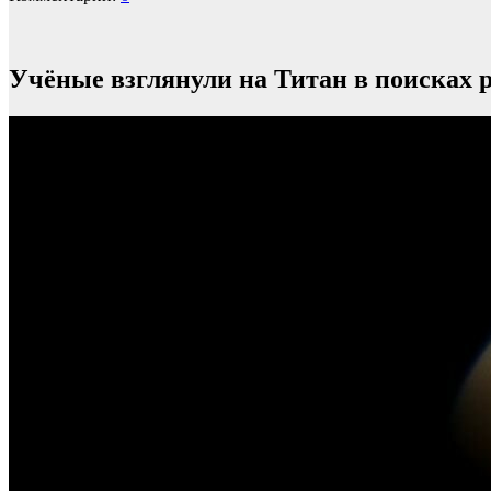
Учёные взглянули на Титан в поисках 