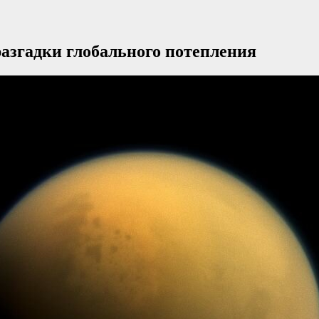
разгадки глобального потепления