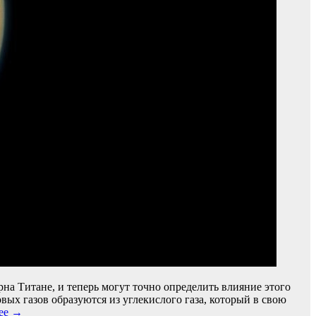
а Титане, и теперь могут точно определить влияние этого
ых газов образуются из углекислого газа, который в свою
ее →