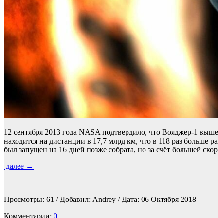
12 сентября 2013 года NASA подтвердило, что Вояджер-1 выше
находится на дистанции в 17,7 млрд км, что в 118 раз больше 
был запущен на 16 дней позже собрата, но за счёт большей скор
далее →
Просмотры:
61
/ Добавил: Andrey / Дата:
06 Октября 2018
Комментарии:
0