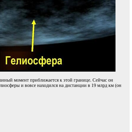
данный момент приближается к этой границе. Сейчас он
елиосферы и вовсе находился на дистанции в 19 млрд км (он